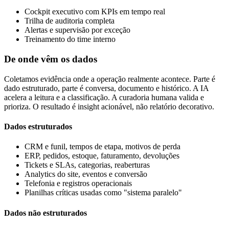
Cockpit executivo com KPIs em tempo real
Trilha de auditoria completa
Alertas e supervisão por exceção
Treinamento do time interno
De onde vêm os dados
Coletamos evidência onde a operação realmente acontece. Parte é
dado estruturado, parte é conversa, documento e histórico. A IA
acelera a leitura e a classificação. A curadoria humana valida e
prioriza. O resultado é insight acionável, não relatório decorativo.
Dados estruturados
CRM e funil, tempos de etapa, motivos de perda
ERP, pedidos, estoque, faturamento, devoluções
Tickets e SLAs, categorias, reaberturas
Analytics do site, eventos e conversão
Telefonia e registros operacionais
Planilhas críticas usadas como "sistema paralelo"
Dados não estruturados