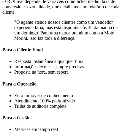
O ROI real depende de variáveis como ticket médio, taxa de
conversão e sazonalidade, que detalhamos no relatório de cada
cliente.
"O agente atende nossos clientes como um vendedor
experiente faria, mas está disponível às 3h da manhã de
um domingo. Para uma marca premium como a Moto
Morini, isso faz toda a diferença."
Para o Cliente Final
Resposta instantânea a qualquer hora
Informações técnicas sempre precisas
Proposta na hora, sem espera
Para a Operação
Zero turnover de conhecimento
Atendimento 100% padronizado
Trilha de auditoria completa
Para a Gestão
Métricas em tempo real