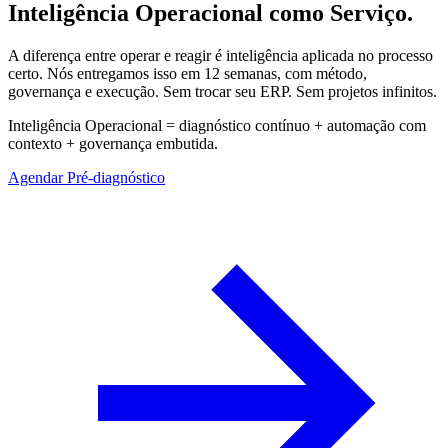
Inteligência Operacional como Serviço.
A diferença entre operar e reagir é inteligência aplicada no processo
certo. Nós entregamos isso em 12 semanas, com método,
governança e execução. Sem trocar seu ERP. Sem projetos infinitos.
Inteligência Operacional = diagnóstico contínuo + automação com
contexto + governança embutida.
Agendar Pré-diagnóstico