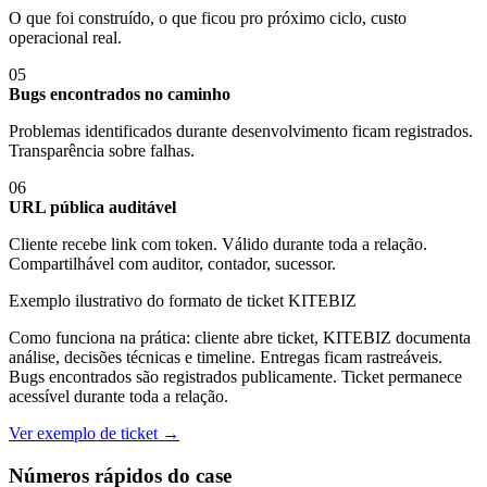
O que foi construído, o que ficou pro próximo ciclo, custo
operacional real.
05
Bugs encontrados no caminho
Problemas identificados durante desenvolvimento ficam registrados.
Transparência sobre falhas.
06
URL pública auditável
Cliente recebe link com token. Válido durante toda a relação.
Compartilhável com auditor, contador, sucessor.
Exemplo ilustrativo do formato de ticket KITEBIZ
Como funciona na prática: cliente abre ticket, KITEBIZ documenta
análise, decisões técnicas e timeline. Entregas ficam rastreáveis.
Bugs encontrados são registrados publicamente. Ticket permanece
acessível durante toda a relação.
Ver exemplo de ticket →
Números rápidos do case