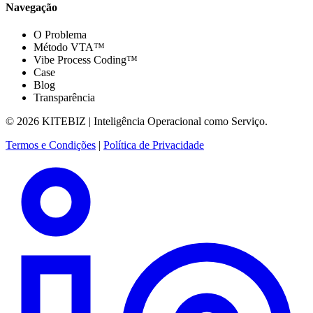
Navegação
O Problema
Método VTA™
Vibe Process Coding™
Case
Blog
Transparência
© 2026 KITEBIZ | Inteligência Operacional como Serviço.
Termos e Condições
|
Política de Privacidade