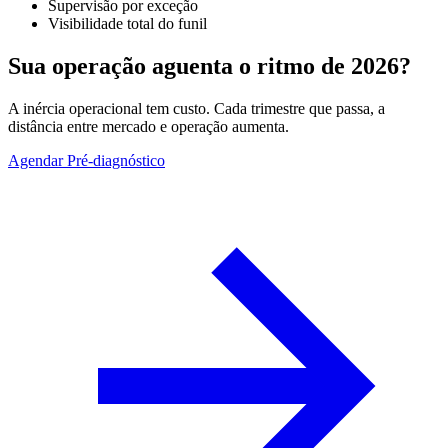
Supervisão por exceção
Visibilidade total do funil
Sua operação aguenta o ritmo de 2026?
A inércia operacional tem custo. Cada trimestre que passa, a
distância entre mercado e operação aumenta.
Agendar Pré-diagnóstico