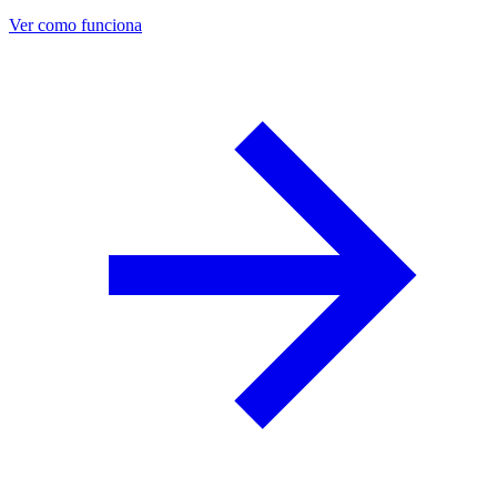
Ver como funciona