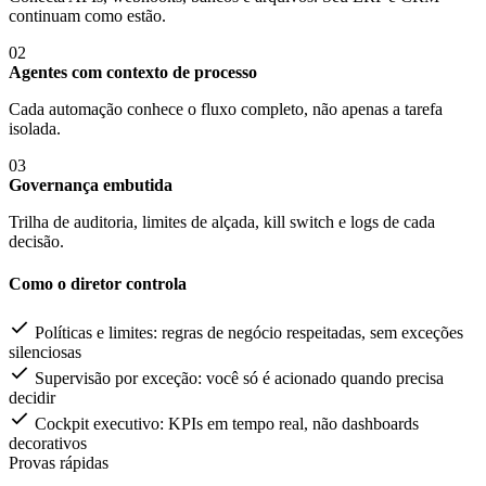
continuam como estão.
02
Agentes com contexto de processo
Cada automação conhece o fluxo completo, não apenas a tarefa
isolada.
03
Governança embutida
Trilha de auditoria, limites de alçada, kill switch e logs de cada
decisão.
Como o diretor controla
Políticas e limites: regras de negócio respeitadas, sem exceções
silenciosas
Supervisão por exceção: você só é acionado quando precisa
decidir
Cockpit executivo: KPIs em tempo real, não dashboards
decorativos
Provas rápidas