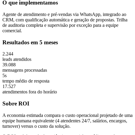
O que implementamos
Agente de atendimento e pré-vendas via WhatsApp, integrado ao
CRM, com qualificação automática e geração de propostas. Trilha
de auditoria completa e supervisão por exceção para a equipe
comercial.
Resultados em 5 meses
2.244
leads atendidos
39.088
mensagens processadas
5s
tempo médio de resposta
17.527
atendimentos fora do horário
Sobre ROI
A economia estimada compara o custo operacional projetado de uma
equipe humana equivalente (4 atendentes 24/7, salários, encargos,
turnover) versus o custo da solução.