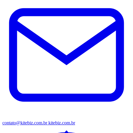
contato@kitebiz.com.br
kitebiz.com.br