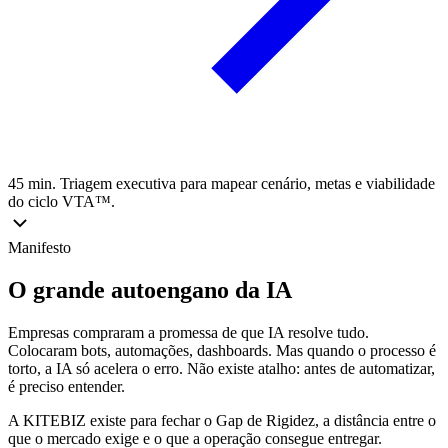
45 min. Triagem executiva para mapear cenário, metas e viabilidade
do ciclo VTA™.
Manifesto
O grande autoengano da IA
Empresas compraram a promessa de que IA resolve tudo.
Colocaram bots, automações, dashboards. Mas quando o processo é
torto, a IA só acelera o erro. Não existe atalho: antes de automatizar,
é preciso entender.
A KITEBIZ existe para fechar o Gap de Rigidez, a distância entre o
que o mercado exige e o que a operação consegue entregar.