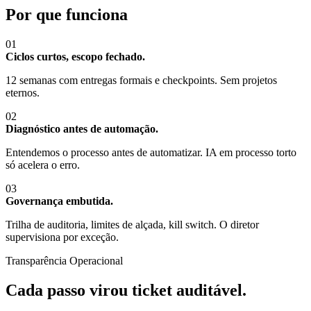
Por que funciona
01
Ciclos curtos, escopo fechado.
12 semanas com entregas formais e checkpoints. Sem projetos
eternos.
02
Diagnóstico antes de automação.
Entendemos o processo antes de automatizar. IA em processo torto
só acelera o erro.
03
Governança embutida.
Trilha de auditoria, limites de alçada, kill switch. O diretor
supervisiona por exceção.
Transparência Operacional
Cada passo virou ticket auditável.