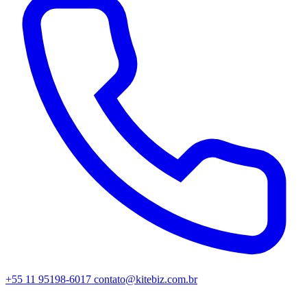
+55 11 95198-6017
contato@kitebiz.com.br