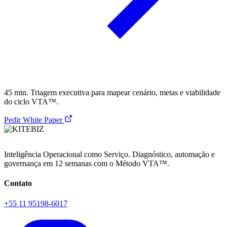
45 min. Triagem executiva para mapear cenário, metas e viabilidade
do ciclo VTA™.
Pedir White Paper
Inteligência Operacional como Serviço. Diagnóstico, automação e
governança em 12 semanas com o Método VTA™.
Contato
+55 11 95198-6017