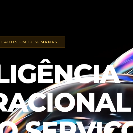
TADOS EM 12 SEMANAS.
LIGÊNCIA
RACIONAL
 SERVIÇO