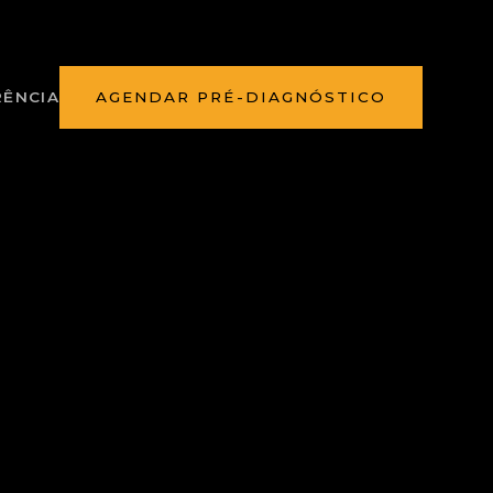
ÊNCIA
AGENDAR PRÉ-DIAGNÓSTICO