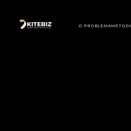
O PROBLEMA
MÉTOD