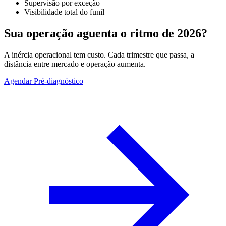
Supervisão por exceção
Visibilidade total do funil
Sua operação aguenta o ritmo de 2026?
A inércia operacional tem custo. Cada trimestre que passa, a
distância entre mercado e operação aumenta.
Agendar Pré-diagnóstico