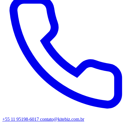
+55 11 95198-6017
contato@kitebiz.com.br