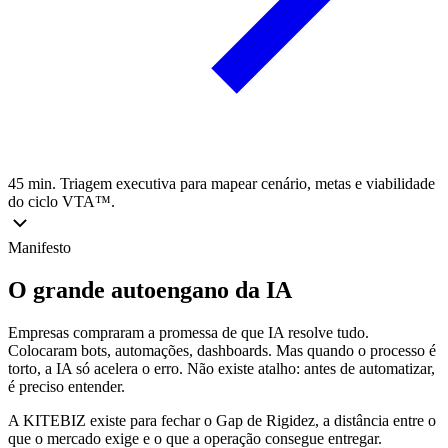
45 min. Triagem executiva para mapear cenário, metas e viabilidade
do ciclo VTA™.
Manifesto
O grande autoengano da IA
Empresas compraram a promessa de que IA resolve tudo.
Colocaram bots, automações, dashboards. Mas quando o processo é
torto, a IA só acelera o erro. Não existe atalho: antes de automatizar,
é preciso entender.
A KITEBIZ existe para fechar o Gap de Rigidez, a distância entre o
que o mercado exige e o que a operação consegue entregar.