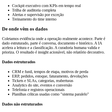
Cockpit executivo com KPIs em tempo real
Trilha de auditoria completa
Alertas e supervisão por exceção
Treinamento do time interno
De onde vêm os dados
Coletamos evidência onde a operação realmente acontece. Parte é
dado estruturado, parte é conversa, documento e histórico. A IA
acelera a leitura e a classificação. A curadoria humana valida e
prioriza. O resultado é insight acionável, não relatório decorativo.
Dados estruturados
CRM e funil, tempos de etapa, motivos de perda
ERP, pedidos, estoque, faturamento, devoluções
Tickets e SLAs, categorias, reaberturas
Analytics do site, eventos e conversão
Telefonia e registros operacionais
Planilhas críticas usadas como "sistema paralelo"
Dados não estruturados