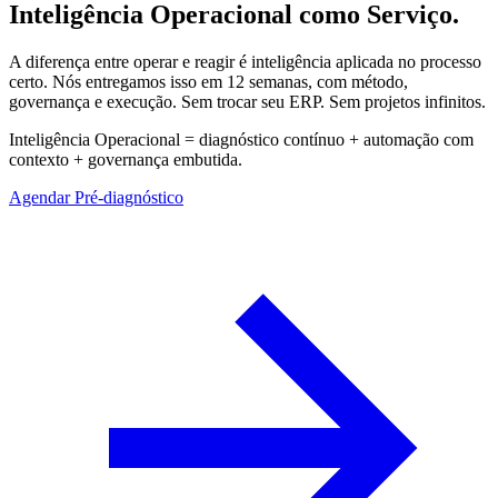
Inteligência Operacional como Serviço.
A diferença entre operar e reagir é inteligência aplicada no processo
certo. Nós entregamos isso em 12 semanas, com método,
governança e execução. Sem trocar seu ERP. Sem projetos infinitos.
Inteligência Operacional = diagnóstico contínuo + automação com
contexto + governança embutida.
Agendar Pré-diagnóstico