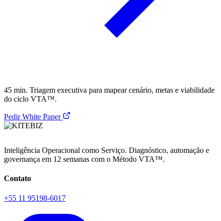
45 min. Triagem executiva para mapear cenário, metas e viabilidade
do ciclo VTA™.
Pedir White Paper
Inteligência Operacional como Serviço. Diagnóstico, automação e
governança em 12 semanas com o Método VTA™.
Contato
+55 11 95198-6017