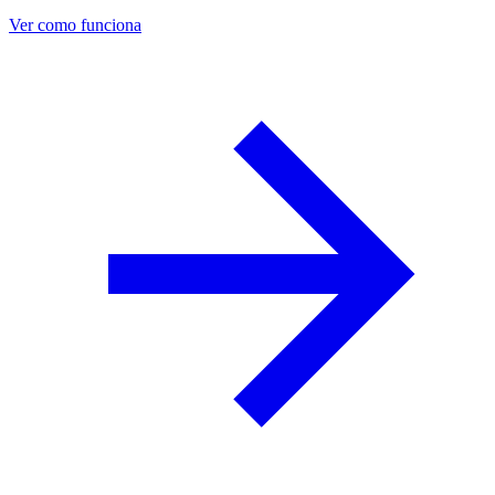
Ver como funciona