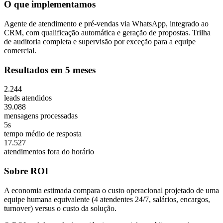
O que implementamos
Agente de atendimento e pré-vendas via WhatsApp, integrado ao
CRM, com qualificação automática e geração de propostas. Trilha
de auditoria completa e supervisão por exceção para a equipe
comercial.
Resultados em 5 meses
2.244
leads atendidos
39.088
mensagens processadas
5s
tempo médio de resposta
17.527
atendimentos fora do horário
Sobre ROI
A economia estimada compara o custo operacional projetado de uma
equipe humana equivalente (4 atendentes 24/7, salários, encargos,
turnover) versus o custo da solução.