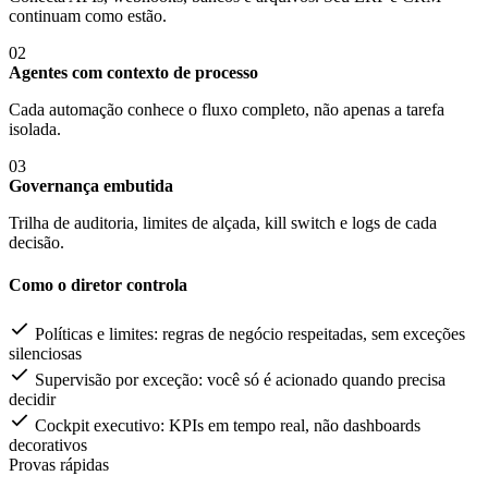
continuam como estão.
02
Agentes com contexto de processo
Cada automação conhece o fluxo completo, não apenas a tarefa
isolada.
03
Governança embutida
Trilha de auditoria, limites de alçada, kill switch e logs de cada
decisão.
Como o diretor controla
Políticas e limites: regras de negócio respeitadas, sem exceções
silenciosas
Supervisão por exceção: você só é acionado quando precisa
decidir
Cockpit executivo: KPIs em tempo real, não dashboards
decorativos
Provas rápidas