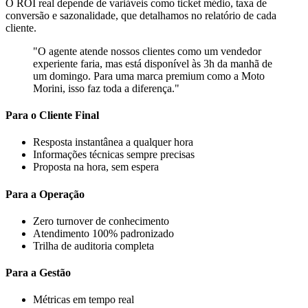
O ROI real depende de variáveis como ticket médio, taxa de
conversão e sazonalidade, que detalhamos no relatório de cada
cliente.
"O agente atende nossos clientes como um vendedor
experiente faria, mas está disponível às 3h da manhã de
um domingo. Para uma marca premium como a Moto
Morini, isso faz toda a diferença."
Para o Cliente Final
Resposta instantânea a qualquer hora
Informações técnicas sempre precisas
Proposta na hora, sem espera
Para a Operação
Zero turnover de conhecimento
Atendimento 100% padronizado
Trilha de auditoria completa
Para a Gestão
Métricas em tempo real