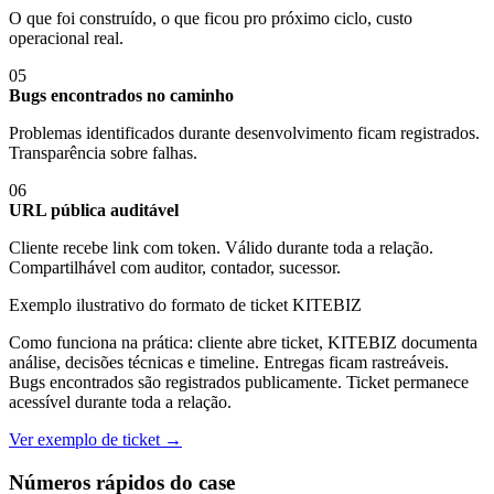
O que foi construído, o que ficou pro próximo ciclo, custo
operacional real.
05
Bugs encontrados no caminho
Problemas identificados durante desenvolvimento ficam registrados.
Transparência sobre falhas.
06
URL pública auditável
Cliente recebe link com token. Válido durante toda a relação.
Compartilhável com auditor, contador, sucessor.
Exemplo ilustrativo do formato de ticket KITEBIZ
Como funciona na prática: cliente abre ticket, KITEBIZ documenta
análise, decisões técnicas e timeline. Entregas ficam rastreáveis.
Bugs encontrados são registrados publicamente. Ticket permanece
acessível durante toda a relação.
Ver exemplo de ticket →
Números rápidos do case