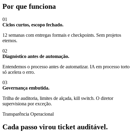
Por que funciona
01
Ciclos curtos, escopo fechado.
12 semanas com entregas formais e checkpoints. Sem projetos
eternos.
02
Diagnóstico antes de automação.
Entendemos o processo antes de automatizar. IA em processo torto
só acelera o erro.
03
Governança embutida.
Trilha de auditoria, limites de alçada, kill switch. O diretor
supervisiona por exceção.
Transparência Operacional
Cada passo virou ticket auditável.