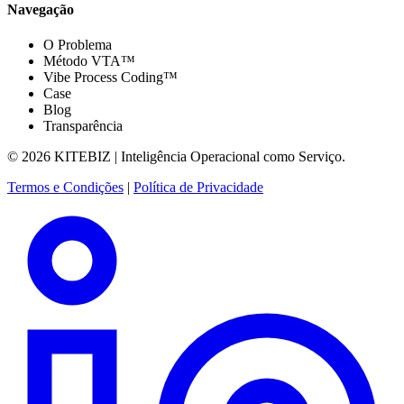
Navegação
O Problema
Método VTA™
Vibe Process Coding™
Case
Blog
Transparência
© 2026 KITEBIZ | Inteligência Operacional como Serviço.
Termos e Condições
|
Política de Privacidade