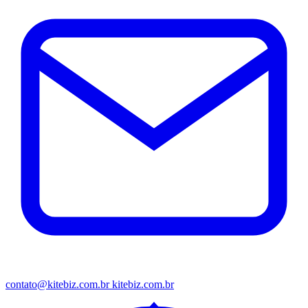
contato@kitebiz.com.br
kitebiz.com.br