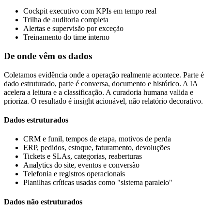
Cockpit executivo com KPIs em tempo real
Trilha de auditoria completa
Alertas e supervisão por exceção
Treinamento do time interno
De onde vêm os dados
Coletamos evidência onde a operação realmente acontece. Parte é
dado estruturado, parte é conversa, documento e histórico. A IA
acelera a leitura e a classificação. A curadoria humana valida e
prioriza. O resultado é insight acionável, não relatório decorativo.
Dados estruturados
CRM e funil, tempos de etapa, motivos de perda
ERP, pedidos, estoque, faturamento, devoluções
Tickets e SLAs, categorias, reaberturas
Analytics do site, eventos e conversão
Telefonia e registros operacionais
Planilhas críticas usadas como "sistema paralelo"
Dados não estruturados