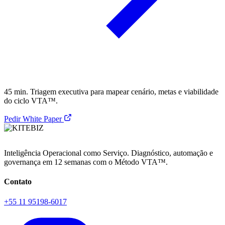
45 min. Triagem executiva para mapear cenário, metas e viabilidade
do ciclo VTA™.
Pedir White Paper
Inteligência Operacional como Serviço. Diagnóstico, automação e
governança em 12 semanas com o Método VTA™.
Contato
+55 11 95198-6017