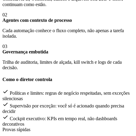
continuam como estão.
02
Agentes com contexto de processo
Cada automação conhece o fluxo completo, não apenas a tarefa
isolada.
03
Governança embutida
Trilha de auditoria, limites de alçada, kill switch e logs de cada
decisão.
Como o diretor controla
Políticas e limites: regras de negócio respeitadas, sem exceções
silenciosas
Supervisão por exceção: você só é acionado quando precisa
decidir
Cockpit executivo: KPIs em tempo real, não dashboards
decorativos
Provas rápidas