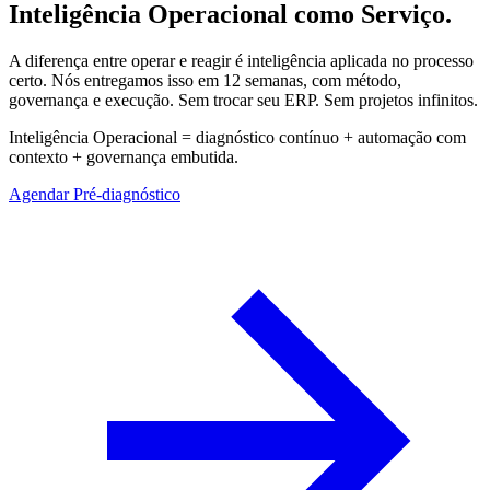
Inteligência Operacional como Serviço.
A diferença entre operar e reagir é inteligência aplicada no processo
certo. Nós entregamos isso em 12 semanas, com método,
governança e execução. Sem trocar seu ERP. Sem projetos infinitos.
Inteligência Operacional = diagnóstico contínuo + automação com
contexto + governança embutida.
Agendar Pré-diagnóstico