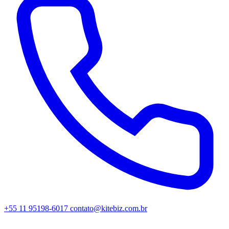
+55 11 95198-6017
contato@kitebiz.com.br