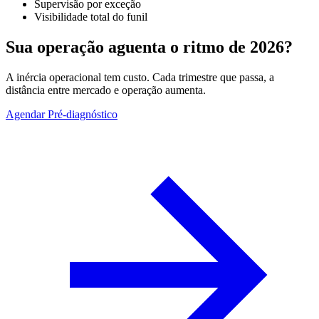
Supervisão por exceção
Visibilidade total do funil
Sua operação aguenta o ritmo de 2026?
A inércia operacional tem custo. Cada trimestre que passa, a
distância entre mercado e operação aumenta.
Agendar Pré-diagnóstico