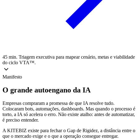
45 min. Triagem executiva para mapear cenário, metas e viabilidade
do ciclo VTA™.
Manifesto
O grande autoengano da IA
Empresas compraram a promessa de que IA resolve tudo.
Colocaram bots, automações, dashboards. Mas quando o processo é
torto, a IA só acelera o erro. Não existe atalho: antes de automatizar,
é preciso entender.
A KITEBIZ existe para fechar o Gap de Rigidez, a distância entre o
que o mercado exige e o que a operação consegue entregar.