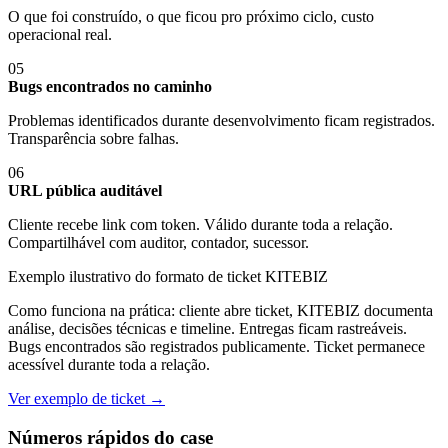
O que foi construído, o que ficou pro próximo ciclo, custo
operacional real.
05
Bugs encontrados no caminho
Problemas identificados durante desenvolvimento ficam registrados.
Transparência sobre falhas.
06
URL pública auditável
Cliente recebe link com token. Válido durante toda a relação.
Compartilhável com auditor, contador, sucessor.
Exemplo ilustrativo do formato de ticket KITEBIZ
Como funciona na prática: cliente abre ticket, KITEBIZ documenta
análise, decisões técnicas e timeline. Entregas ficam rastreáveis.
Bugs encontrados são registrados publicamente. Ticket permanece
acessível durante toda a relação.
Ver exemplo de ticket →
Números rápidos do case