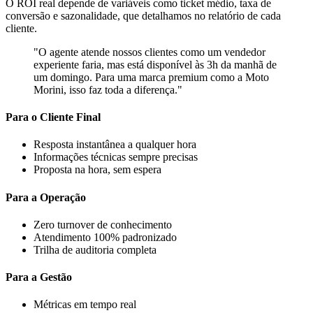
O ROI real depende de variáveis como ticket médio, taxa de
conversão e sazonalidade, que detalhamos no relatório de cada
cliente.
"O agente atende nossos clientes como um vendedor
experiente faria, mas está disponível às 3h da manhã de
um domingo. Para uma marca premium como a Moto
Morini, isso faz toda a diferença."
Para o Cliente Final
Resposta instantânea a qualquer hora
Informações técnicas sempre precisas
Proposta na hora, sem espera
Para a Operação
Zero turnover de conhecimento
Atendimento 100% padronizado
Trilha de auditoria completa
Para a Gestão
Métricas em tempo real