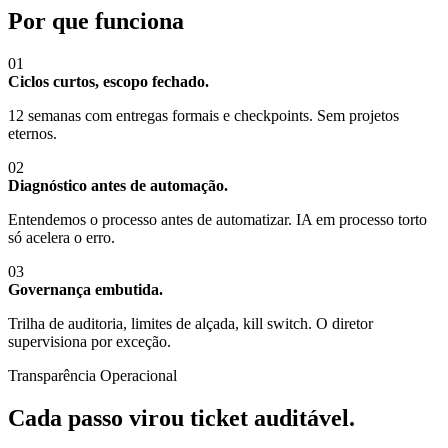
Por que funciona
01
Ciclos curtos, escopo fechado.
12 semanas com entregas formais e checkpoints. Sem projetos
eternos.
02
Diagnóstico antes de automação.
Entendemos o processo antes de automatizar. IA em processo torto
só acelera o erro.
03
Governança embutida.
Trilha de auditoria, limites de alçada, kill switch. O diretor
supervisiona por exceção.
Transparência Operacional
Cada passo virou ticket auditável.