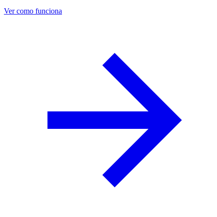
Ver como funciona