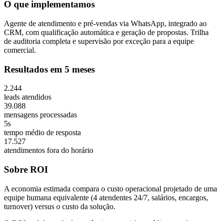
O que implementamos
Agente de atendimento e pré-vendas via WhatsApp, integrado ao
CRM, com qualificação automática e geração de propostas. Trilha
de auditoria completa e supervisão por exceção para a equipe
comercial.
Resultados em 5 meses
2.244
leads atendidos
39.088
mensagens processadas
5s
tempo médio de resposta
17.527
atendimentos fora do horário
Sobre ROI
A economia estimada compara o custo operacional projetado de uma
equipe humana equivalente (4 atendentes 24/7, salários, encargos,
turnover) versus o custo da solução.