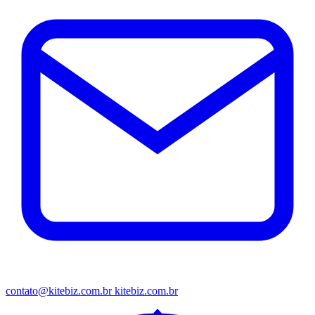
contato@kitebiz.com.br
kitebiz.com.br