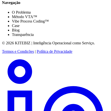
Navegação
O Problema
Método VTA™
Vibe Process Coding™
Case
Blog
Transparência
© 2026 KITEBIZ | Inteligência Operacional como Serviço.
Termos e Condições
|
Política de Privacidade