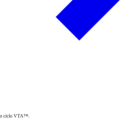
 do ciclo VTA™.