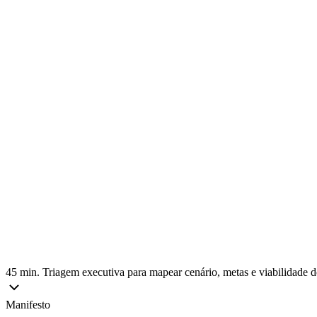
45 min. Triagem executiva para mapear cenário, metas e viabilidade
Manifesto