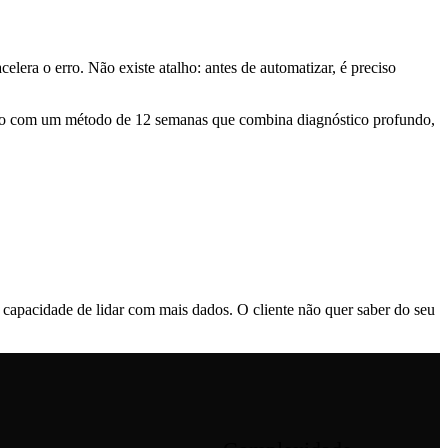
era o erro. Não existe atalho: antes de automatizar, é preciso
isso com um método de 12 semanas que combina diagnóstico profundo,
capacidade de lidar com mais dados. O cliente não quer saber do seu