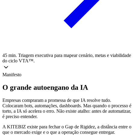
45 min. Triagem executiva para mapear cenário, metas e viabilidade
do ciclo VTA™.
Manifesto
O grande autoengano da IA
Empresas compraram a promessa de que IA resolve tudo.
Colocaram bots, automações, dashboards. Mas quando o processo é
torto, a IA só acelera o erro. Não existe atalho: antes de automatizar,
é preciso entender.
A KITEBIZ existe para fechar o Gap de Rigidez, a distância entre o
que o mercado exige e o que a operação consegue entregar.