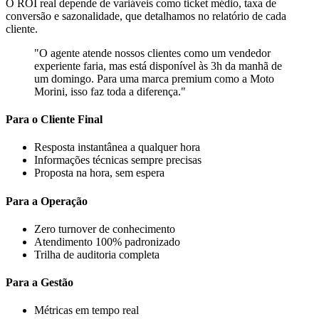
O ROI real depende de variáveis como ticket médio, taxa de
conversão e sazonalidade, que detalhamos no relatório de cada
cliente.
"O agente atende nossos clientes como um vendedor
experiente faria, mas está disponível às 3h da manhã de
um domingo. Para uma marca premium como a Moto
Morini, isso faz toda a diferença."
Para o Cliente Final
Resposta instantânea a qualquer hora
Informações técnicas sempre precisas
Proposta na hora, sem espera
Para a Operação
Zero turnover de conhecimento
Atendimento 100% padronizado
Trilha de auditoria completa
Para a Gestão
Métricas em tempo real