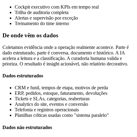
Cockpit executivo com KPIs em tempo real
Trilha de auditoria completa
Alertas e supervisão por exceção
Treinamento do time interno
De onde vêm os dados
Coletamos evidência onde a operação realmente acontece. Parte é
dado estruturado, parte é conversa, documento e histórico. A IA
acelera a leitura e a classificação. A curadoria humana valida e
prioriza. O resultado é insight acionável, não relatório decorativo.
Dados estruturados
CRM e funil, tempos de etapa, motivos de perda
ERP, pedidos, estoque, faturamento, devoluções
Tickets e SLAs, categorias, reaberturas
Analytics do site, eventos e conversão
Telefonia e registros operacionais
Planilhas críticas usadas como "sistema paralelo"
Dados não estruturados