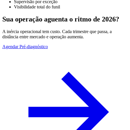
Supervisão por exceção
Visibilidade total do funil
Sua operação aguenta o ritmo de 2026?
A inércia operacional tem custo. Cada trimestre que passa, a
distância entre mercado e operação aumenta.
Agendar Pré-diagnóstico