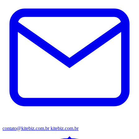
contato@kitebiz.com.br
kitebiz.com.br