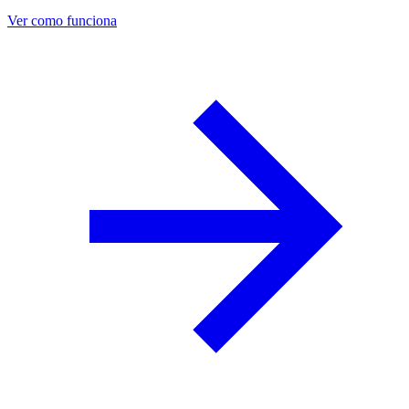
Ver como funciona