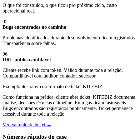
O que foi construído, o que ficou pro próximo ciclo, custo
operacional real.
05
Bugs encontrados no caminho
Problemas identificados durante desenvolvimento ficam registrados.
Transparência sobre falhas.
06
URL pública auditável
Cliente recebe link com token. Válido durante toda a relação.
Compartilhável com auditor, contador, sucessor.
Exemplo ilustrativo do formato de ticket KITEBIZ
Como funciona na prática: cliente abre ticket, KITEBIZ documenta
análise, decisões técnicas e timeline. Entregas ficam rastreáveis.
Bugs encontrados são registrados publicamente. Ticket permanece
acessível durante toda a relação.
Ver exemplo de ticket →
Números rápidos do case