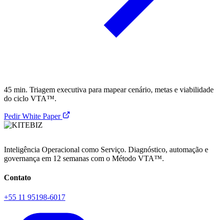
45 min. Triagem executiva para mapear cenário, metas e viabilidade
do ciclo VTA™.
Pedir White Paper
Inteligência Operacional como Serviço. Diagnóstico, automação e
governança em 12 semanas com o Método VTA™.
Contato
+55 11 95198-6017