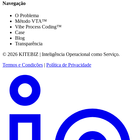
Navegação
O Problema
Método VTA™
Vibe Process Coding™
Case
Blog
Transparência
© 2026 KITEBIZ | Inteligência Operacional como Serviço.
Termos e Condições
|
Política de Privacidade