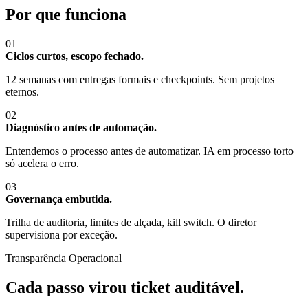
Por que funciona
01
Ciclos curtos, escopo fechado.
12 semanas com entregas formais e checkpoints. Sem projetos
eternos.
02
Diagnóstico antes de automação.
Entendemos o processo antes de automatizar. IA em processo torto
só acelera o erro.
03
Governança embutida.
Trilha de auditoria, limites de alçada, kill switch. O diretor
supervisiona por exceção.
Transparência Operacional
Cada passo virou ticket auditável.