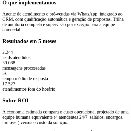
O que implementamos
Agente de atendimento e pré-vendas via WhatsApp, integrado ao
CRM, com qualificação automática e geração de propostas. Trilha
de auditoria completa e supervisão por exceção para a equipe
comercial.
Resultados em 5 meses
2.244
leads atendidos
39.088
mensagens processadas
5s
tempo médio de resposta
17.527
atendimentos fora do horário
Sobre ROI
A economia estimada compara o custo operacional projetado de uma
equipe humana equivalente (4 atendentes 24/7, salários, encargos,
turnover) versus o custo da solução.