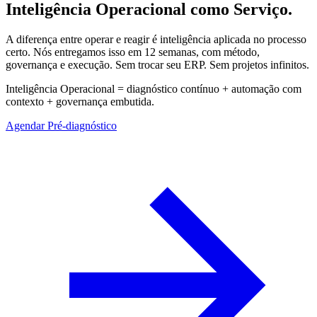
Inteligência Operacional como Serviço.
A diferença entre operar e reagir é inteligência aplicada no processo
certo. Nós entregamos isso em 12 semanas, com método,
governança e execução. Sem trocar seu ERP. Sem projetos infinitos.
Inteligência Operacional = diagnóstico contínuo + automação com
contexto + governança embutida.
Agendar Pré-diagnóstico