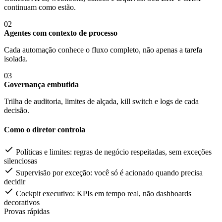
continuam como estão.
02
Agentes com contexto de processo
Cada automação conhece o fluxo completo, não apenas a tarefa
isolada.
03
Governança embutida
Trilha de auditoria, limites de alçada, kill switch e logs de cada
decisão.
Como o diretor controla
Políticas e limites: regras de negócio respeitadas, sem exceções
silenciosas
Supervisão por exceção: você só é acionado quando precisa
decidir
Cockpit executivo: KPIs em tempo real, não dashboards
decorativos
Provas rápidas