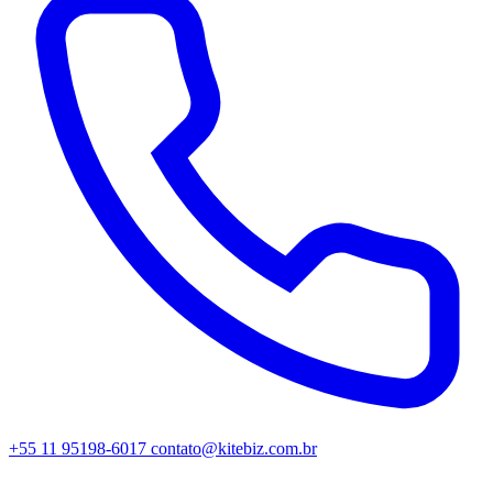
+55 11 95198-6017
contato@kitebiz.com.br